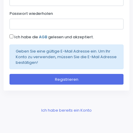
Passwort wiederholen
Ich habe die
AGB
gelesen und akzeptiert.
Geben Sie eine gültige E-Mail Adresse ein. Um Ihr
Konto zu verwenden, müssen Sie die E-Mail Adresse
bestätigen!
Registrieren
Ich habe bereits ein Konto