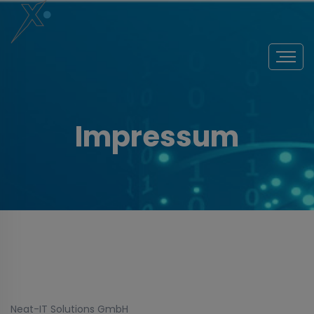
Impressum
Neat-IT Solutions GmbH